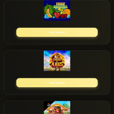
Jetzt spielen
Jetzt spielen