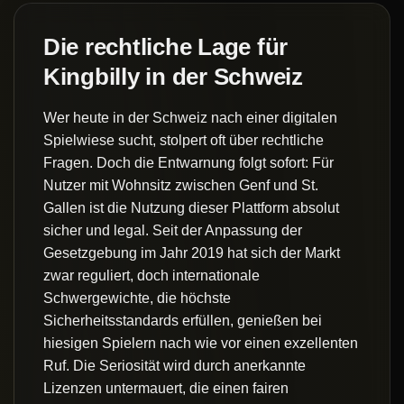
Die rechtliche Lage für
Kingbilly in der Schweiz
Wer heute in der Schweiz nach einer digitalen
Spielwiese sucht, stolpert oft über rechtliche
Fragen. Doch die Entwarnung folgt sofort: Für
Nutzer mit Wohnsitz zwischen Genf und St.
Gallen ist die Nutzung dieser Plattform absolut
sicher und legal. Seit der Anpassung der
Gesetzgebung im Jahr 2019 hat sich der Markt
zwar reguliert, doch internationale
Schwergewichte, die höchste
Sicherheitsstandards erfüllen, genießen bei
hiesigen Spielern nach wie vor einen exzellenten
Ruf. Die Seriosität wird durch anerkannte
Lizenzen untermauert, die einen fairen