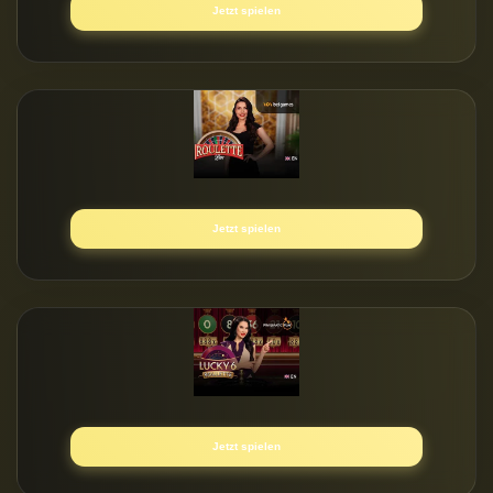
Jetzt spielen
Jetzt spielen
Jetzt spielen