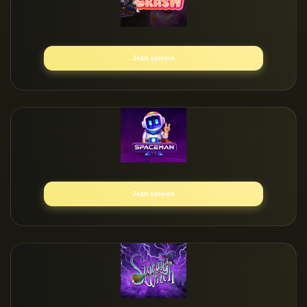
Jetzt spielen
Jetzt spielen