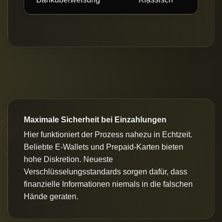
Maximale Sicherheit bei Einzahlungen
Hier funktioniert der Prozess nahezu in Echtzeit.
Beliebte E-Wallets und Prepaid-Karten bieten
hohe Diskretion. Neueste
Verschlüsselungsstandards sorgen dafür, dass
finanzielle Informationen niemals in die falschen
Hände geraten.