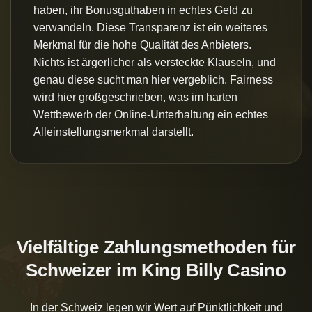
haben, ihr Bonusguthaben in echtes Geld zu
verwandeln. Diese Transparenz ist ein weiteres
Merkmal für die hohe Qualität des Anbieters.
Nichts ist ärgerlicher als versteckte Klauseln, und
genau diese sucht man hier vergeblich. Fairness
wird hier großgeschrieben, was im harten
Wettbewerb der Online-Unterhaltung ein echtes
Alleinstellungsmerkmal darstellt.
Vielfältige Zahlungsmethoden für
Schweizer im King Billy Casino
In der Schweiz legen wir Wert auf Pünktlichkeit und