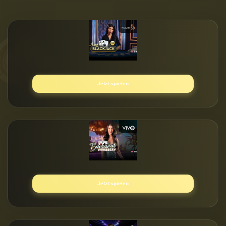
Jetzt spielen
Jetzt spielen