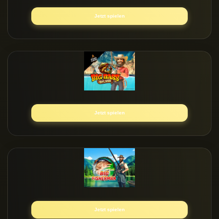
Jetzt spielen
Jetzt spielen
Jetzt spielen