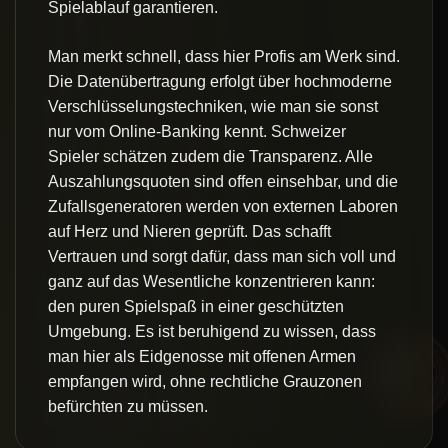
Spielablauf garantieren.
Man merkt schnell, dass hier Profis am Werk sind.
Die Datenübertragung erfolgt über hochmoderne
Verschlüsselungstechniken, wie man sie sonst
nur vom Online-Banking kennt. Schweizer
Spieler schätzen zudem die Transparenz. Alle
Auszahlungsquoten sind offen einsehbar, und die
Zufallsgeneratoren werden von externen Laboren
auf Herz und Nieren geprüft. Das schafft
Vertrauen und sorgt dafür, dass man sich voll und
ganz auf das Wesentliche konzentrieren kann:
den puren Spielspaß in einer geschützten
Umgebung. Es ist beruhigend zu wissen, dass
man hier als Eidgenosse mit offenen Armen
empfangen wird, ohne rechtliche Grauzonen
befürchten zu müssen.