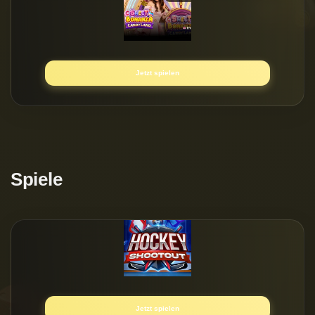
Jetzt spielen
Spiele
Jetzt spielen