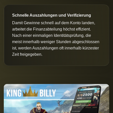
Schnelle Auszahlungen und Verifizierung
Damit Gewinne schnell auf dem Konto landen,
arbeitet die Finanzabteilung höchst effizient.
Nach einer einmaligen Identitätsprüfung, die
meist innerhalb weniger Stunden abgeschlossen
ist, werden Auszahlungen oft innerhalb kürzester
Zeit freigegeben.