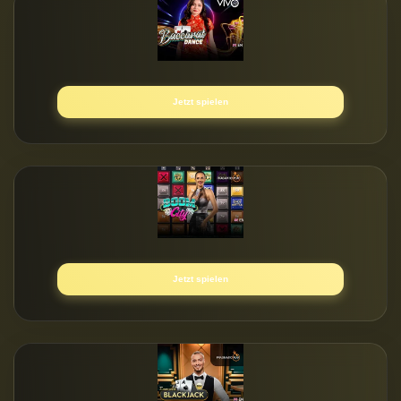
Jetzt spielen
Jetzt spielen