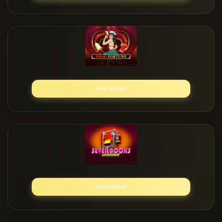
Jetzt spielen
Jetzt spielen