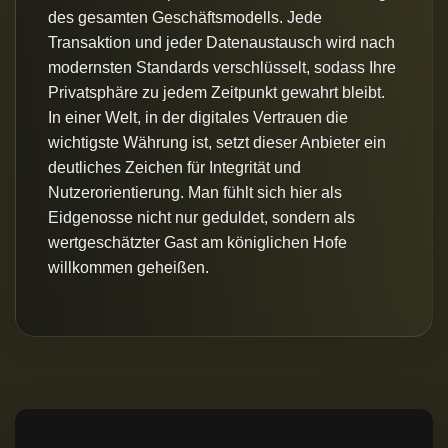
des gesamten Geschäftsmodells. Jede
Transaktion und jeder Datenaustausch wird nach
modernsten Standards verschlüsselt, sodass Ihre
Privatsphäre zu jedem Zeitpunkt gewahrt bleibt.
In einer Welt, in der digitales Vertrauen die
wichtigste Währung ist, setzt dieser Anbieter ein
deutliches Zeichen für Integrität und
Nutzerorientierung. Man fühlt sich hier als
Eidgenosse nicht nur geduldet, sondern als
wertgeschätzter Gast am königlichen Hofe
willkommen geheißen.