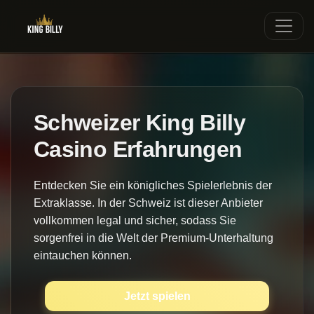
Schweizer King Billy
Casino Erfahrungen
Entdecken Sie ein königliches Spielerlebnis der
Extraklasse. In der Schweiz ist dieser Anbieter
vollkommen legal und sicher, sodass Sie
sorgenfrei in die Welt der Premium-Unterhaltung
eintauchen können.
Jetzt spielen