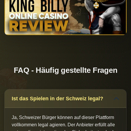
FAQ - Häufig gestellte Fragen
Ist das Spielen in der Schweiz legal?
Ja, Schweizer Bürger können auf dieser Plattform
vollkommen legal agieren. Der Anbieter erfüllt alle