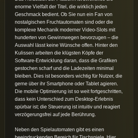
enorme Vielfalt der Titel, die wirklich jeden
Geschmack bedient. Ob Sie nun ein Fan von
nostalgischen Fruchtautomaten sind oder die
komplexe Mechanik moderner Video-Slots mit
hunderten von Gewinnwegen bevorzugen – die
Auswahl lässt keine Wünsche offen. Hinter den
Kulissen arbeiten die klügsten Köpfe der
Software-Entwicklung daran, dass die Grafiken
gestochen scharf und die Ladezeiten minimal
bleiben. Dies ist besonders wichtig für Nutzer, die
gerne über ihr Smartphone oder Tablet agieren.
Die mobile Optimierung ist so weit fortgeschritten,
dass kein Unterschied zum Desktop-Erlebnis
spürbar ist; die Steuerung ist intuitiv und reagiert
verzögerungsfrei auf jede Berührung.
Neben den Spielautomaten gibt es einen
beeindruckenden Bereich für Tischspiele. Hier