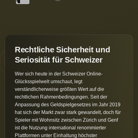
Rechtliche Sicherheit und
Seriosität für Schweizer
Wer sich heute in der Schweizer Online-
Glücksspielwelt umschaut, legt
verständlicherweise größten Wert auf die
rechtlichen Rahmenbedingungen. Seit der
Anpassung des Geldspielgesetzes im Jahr 2019
hat sich der Markt zwar stark gewandelt, doch für
Spieler mit Wohnsitz zwischen Zürich und Genf
ist die Nutzung international renommierter
Plattformen unter Einhaltung höchster