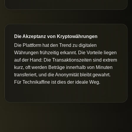
Die Akzeptanz von Kryptowährungen
Die Plattform hat den Trend zu digitalen
Währungen frühzeitig erkannt. Die Vorteile liegen
auf der Hand: Die Transaktionszeiten sind extrem
kurz, oft werden Beträge innerhalb von Minuten
transferiert, und die Anonymität bleibt gewahrt.
Für Technikaffine ist dies der ideale Weg.