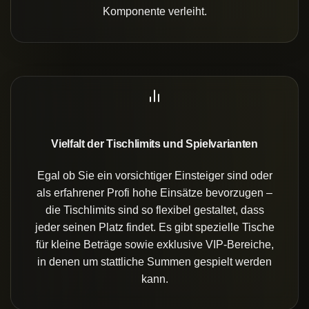
Komponente verleiht.
Vielfalt der Tischlimits und Spielvarianten
Egal ob Sie ein vorsichtiger Einsteiger sind oder
als erfahrener Profi hohe Einsätze bevorzugen –
die Tischlimits sind so flexibel gestaltet, dass
jeder seinen Platz findet. Es gibt spezielle Tische
für kleine Beträge sowie exklusive VIP-Bereiche,
in denen um stattliche Summen gespielt werden
kann.