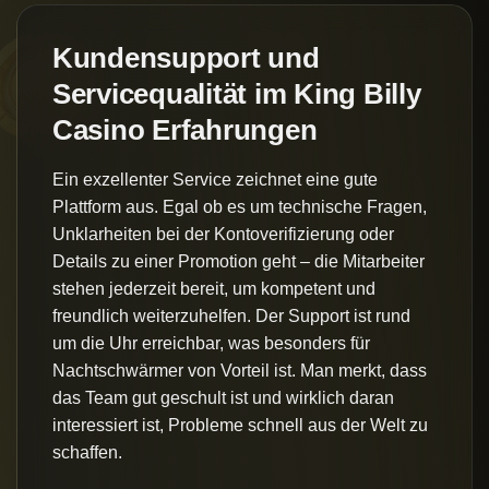
Kundensupport und
Servicequalität im King Billy
Casino Erfahrungen
Ein exzellenter Service zeichnet eine gute
Plattform aus. Egal ob es um technische Fragen,
Unklarheiten bei der Kontoverifizierung oder
Details zu einer Promotion geht – die Mitarbeiter
stehen jederzeit bereit, um kompetent und
freundlich weiterzuhelfen. Der Support ist rund
um die Uhr erreichbar, was besonders für
Nachtschwärmer von Vorteil ist. Man merkt, dass
das Team gut geschult ist und wirklich daran
interessiert ist, Probleme schnell aus der Welt zu
schaffen.