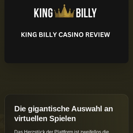
Die gigantische Auswahl an
virtuellen Spielen
Das Herzstück der Plattform ist zweifellos die