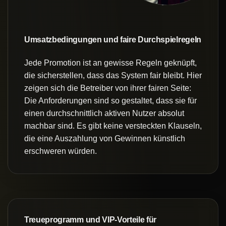
Umsatzbedingungen und faire Durchspielregeln
Jede Promotion ist an gewisse Regeln geknüpft,
die sicherstellen, dass das System fair bleibt. Hier
zeigen sich die Betreiber von ihrer fairen Seite:
Die Anforderungen sind so gestaltet, dass sie für
einen durchschnittlich aktiven Nutzer absolut
machbar sind. Es gibt keine versteckten Klauseln,
die eine Auszahlung von Gewinnen künstlich
erschweren würden.
Treueprogramm und VIP-Vorteile für